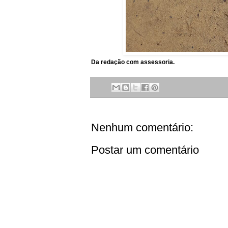
Da redação com assessoria.
Nenhum comentário:
Postar um comentário