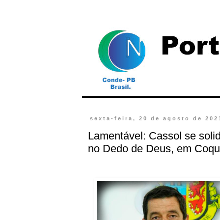
sexta-feira, 20 de agosto de 202
Lamentável: Cassol se soli
no Dedo de Deus, em Coque