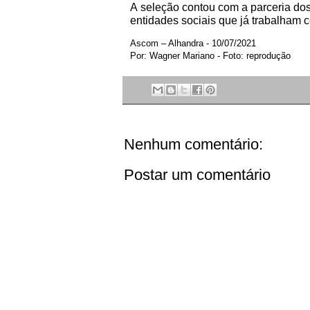
A seleção contou com a parceria dos 
entidades sociais que já trabalham 
Ascom – Alhandra - 10/07/2021
Por: Wagner Mariano - Foto: reprodução
Nenhum comentário:
Postar um comentário