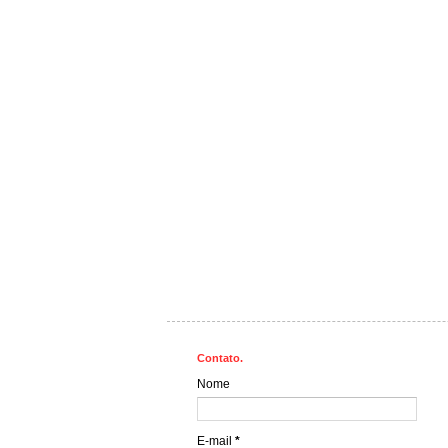
Contato.
Nome
E-mail
*