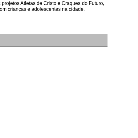
projetos Atletas de Cristo e Craques do Futuro,
com crianças e adolescentes na cidade.