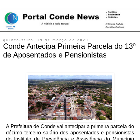
quinta-feira, 19 de março de 2020
Conde Antecipa Primeira Parcela do 13º
de Aposentados e Pensionistas
A Prefeitura de Conde vai antecipar a primeira parcela do
décimo terceiro salário dos aposentados e pensionistas
do Instituto de Previdência e Assistência do Município