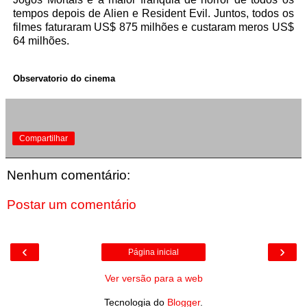
tempos depois de Alien e Resident Evil. Juntos, todos os
filmes faturaram US$ 875 milhões e custaram meros US$
64 milhões.
Observatorio do cinema
Compartilhar
Nenhum comentário:
Postar um comentário
‹
›
Página inicial
Ver versão para a web
Tecnologia do
Blogger
.