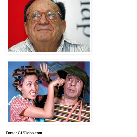
Fonte: G1/Globo.com