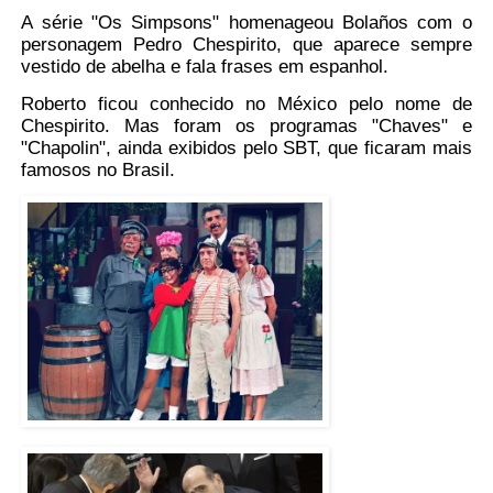
A série "Os Simpsons" homenageou Bolaños com o
personagem Pedro Chespirito, que aparece sempre
vestido de abelha e fala frases em espanhol.
Roberto ficou conhecido no México pelo nome de
Chespirito. Mas foram os programas "Chaves" e
"Chapolin", ainda exibidos pelo SBT, que ficaram mais
famosos no Brasil.