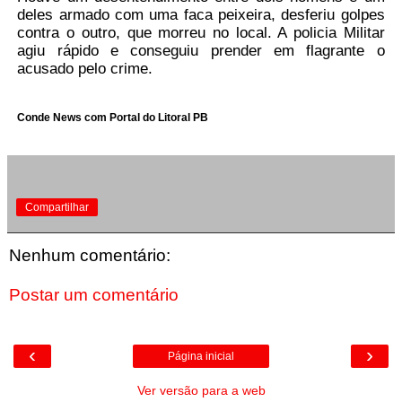
deles armado com uma faca peixeira, desferiu golpes
contra o outro, que morreu no local. A policia Militar
agiu rápido e conseguiu prender em flagrante o
acusado pelo crime.
Conde News com Portal do Litoral PB
Compartilhar
Nenhum comentário:
Postar um comentário
‹
›
Página inicial
Ver versão para a web