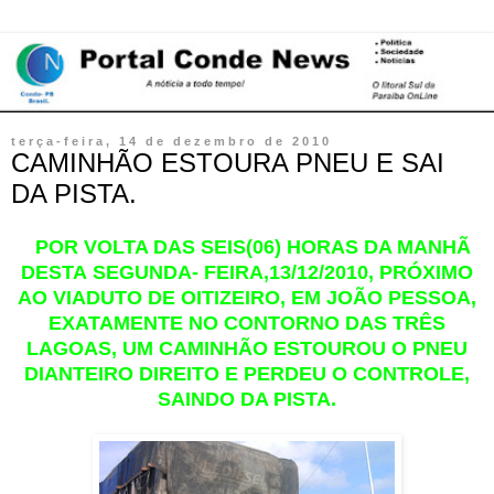
terça-feira, 14 de dezembro de 2010
CAMINHÃO ESTOURA PNEU E SAI
DA PISTA.
POR VOLTA DAS SEIS(06) HORAS DA MANHÃ
DESTA SEGUNDA- FEIRA,13/12/2010, PRÓXIMO
AO VIADUTO DE OITIZEIRO, EM JOÃO PESSOA,
EXATAMENTE NO CONTORNO DAS TRÊS
LAGOAS, UM CAMINHÃO ESTOUROU O PNEU
DIANTEIRO DIREITO E PERDEU O CONTROLE,
SAINDO DA PISTA.