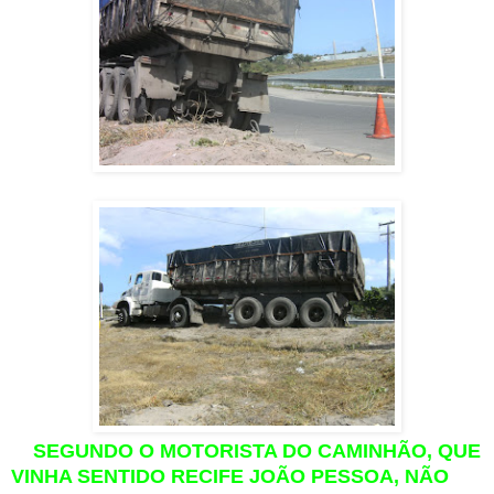
SEGUNDO O MOTORISTA DO CAMINHÃO, QUE
VINHA SENTIDO RECIFE JOÃO PESSOA, NÃO