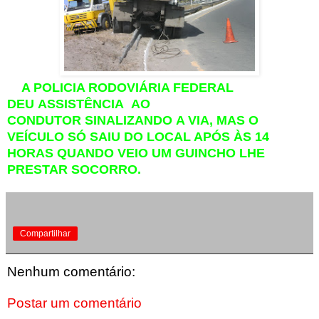
A POLICIA RODOVIÁRIA FEDERAL
DEU ASSISTÊNCIA AO
CONDUTOR SINALIZANDO A VIA, MAS O
VEÍCULO SÓ SAIU DO LOCAL APÓS ÀS 14
HORAS QUANDO VEIO UM GUINCHO LHE
PRESTAR SOCORRO.
Compartilhar
Nenhum comentário:
Postar um comentário