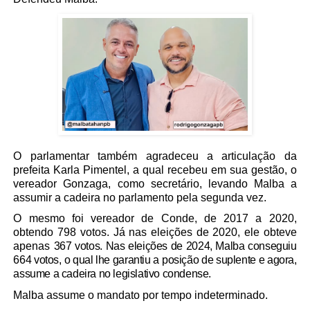
O parlamentar também agradeceu a articulação da
prefeita Karla Pimentel, a qual recebeu em sua gestão, o
vereador Gonzaga, como secretário, levando Malba a
assumir a cadeira no parlamento pela segunda vez.
O mesmo foi vereador de Conde, de 2017 a 2020,
obtendo 798 votos. Já nas eleições de 2020, ele obteve
apenas
367 votos. Nas eleições de 2024, Malba conseguiu
664 votos, o qual lhe garantiu a posição de suplente e agora,
assume a cadeira no legislativo condense.
Malba assume o mandato por tempo indeterminado.