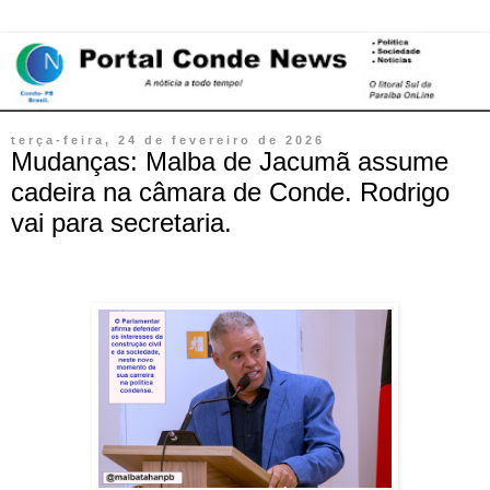
terça-feira, 24 de fevereiro de 2026
Mudanças: Malba de Jacumã assume
cadeira na câmara de Conde. Rodrigo
vai para secretaria.