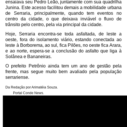
ensaiava seu Pedro Leão, juntamente com sua quadrilha
Junina. Este acesso facilitou demais a mobilidade urbana
de Serraria, principalmente, quando tem eventos no
centro da cidade, o que deixava inviável o fluxo de
trânsito pelo centro, pela via principal da cidade.
Hoje, Serraria encontra-se toda asfaltada, de leste a
oeste, fora do isolamento viário, estando conectada ao
leste à Borborema, ao sul, fica Pilões, no oeste fica Arara,
e ao norte, espera-se a conclusão do asfalto que liga à
Solânea e Bananeiras.
O prefeito Petrônio ainda tem um ano de gestão pela
frente, mas segue muito bem avaliado pela população
serrariense.
Da Redação por Arimatéia Souza.
Portal Conde News.