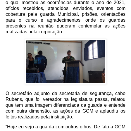
o qual mostrou as ocorrências durante o ano de 2021,
ofícios recebidos, atendidos, enviados, eventos com
cobertura pela guarda Municipal, prisões, orientações
para o curso e agradecimentos, onde os guardas
presentes na reunião puderam contemplar as ações
realizadas pela corporação.
O secretário adjunto da secretaria de segurança, cabo
Rubens, que foi vereador na legislatura passa, relatou
que tem uma imagem diferenciada da guarda e entende
com outra dimensão, as ações da GCM e aplaudiu os
feitos realizados pela instituição.
“Hoje eu vejo a guarda com outros olhos. De fato a GCM