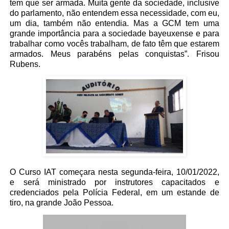
tem que ser armada. Muita gente da sociedade, inclusive
do parlamento, não entendem essa necessidade, com eu,
um dia, também não entendia. Mas a GCM tem uma
grande importância para a sociedade bayeuxense e para
trabalhar como vocês trabalham, de fato têm que estarem
armados. Meus parabéns pelas conquistas”. Frisou
Rubens.
O Curso IAT começara nesta segunda-feira, 10/01/2022,
e será ministrado por instrutores capacitados e
credenciados pela Polícia Federal, em um estande de
tiro, na grande João Pessoa.