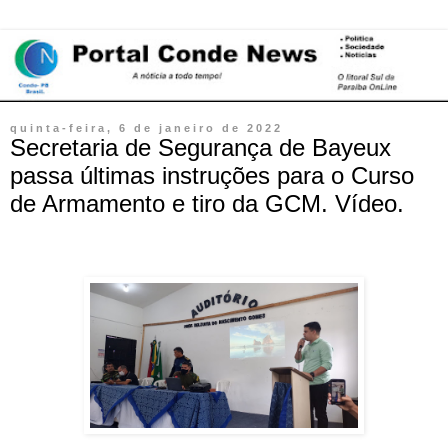
quinta-feira, 6 de janeiro de 2022
Secretaria de Segurança de Bayeux
passa últimas instruções para o Curso
de Armamento e tiro da GCM. Vídeo.