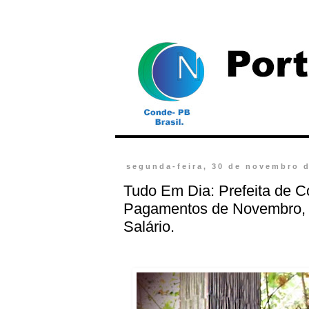
segunda-feira, 30 de novembro 
Tudo Em Dia: Prefeita de 
Pagamentos de Novembro, 
Salário.