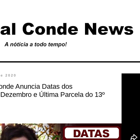
de 2020
Conde Anuncia Datas dos
Dezembro e Última Parcela do 13º