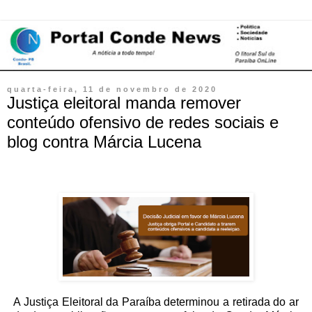
quarta-feira, 11 de novembro de 2020
Justiça eleitoral manda remover
conteúdo ofensivo de redes sociais e
blog contra Márcia Lucena
A Justiça Eleitoral da Paraíba determinou a retirada do ar