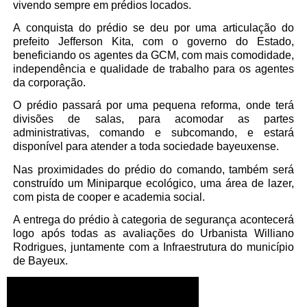
vivendo sempre em prédios locados.
A conquista do prédio se deu por uma articulação do
prefeito Jefferson Kita, com o governo do Estado,
beneficiando os agentes da GCM, com mais comodidade,
independência e qualidade de trabalho para os agentes
da corporação.
O prédio passará por uma pequena reforma, onde terá
divisões de salas, para acomodar as partes
administrativas, comando e subcomando, e estará
disponível para atender a toda sociedade bayeuxense.
Nas proximidades do prédio do comando, também será
construído um Miniparque ecológico, uma área de lazer,
com pista de cooper e academia social.
A entrega do prédio à categoria de segurança acontecerá
logo após todas as avaliações do Urbanista Williano
Rodrigues, juntamente com a Infraestrutura do município
de Bayeux.