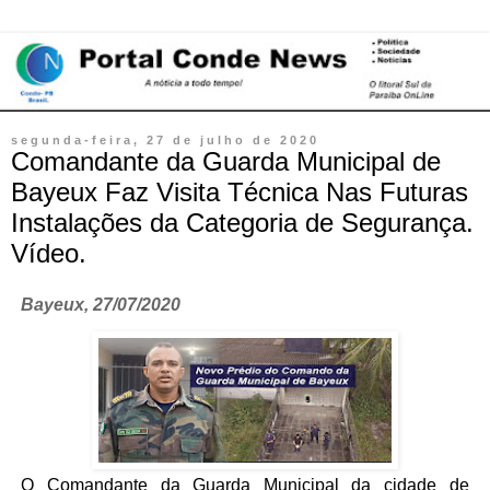
segunda-feira, 27 de julho de 2020
Comandante da Guarda Municipal de
Bayeux Faz Visita Técnica Nas Futuras
Instalações da Categoria de Segurança.
Vídeo.
Bayeux, 27/07/2020
O Comandante da Guarda Municipal da cidade de