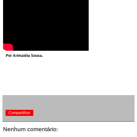
Por Arimatéia Sousa.
Compartilhar
Nenhum comentário: