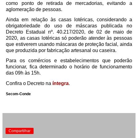
como ponto de retirada de mercadorias, evitando a
aglomeração de pessoas.
Ainda em relação às casas lotéricas, considerando a
obrigatoriedade do uso de máscaras publicada no
Decreto Estadual nº. 40.217/2020, de 02 de maio de
2020, as casas lotéricas só poderão atender às pessoas
que estiverem usando máscaras de proteção facial, ainda
que produzida por fabricação artesanal ou caseira.
Para os comércios e estabelecimentos que poderão
funcionar, fica determinado o horário de funcionamento
das 09h às 15h.
Confira o Decreto na
íntegra
.
Secom-Conde
Compartilhar