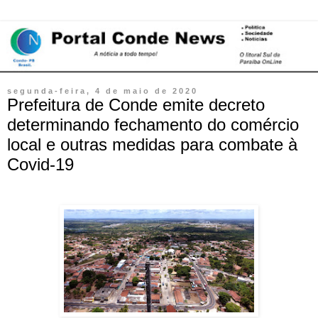
segunda-feira, 4 de maio de 2020
Prefeitura de Conde emite decreto
determinando fechamento do comércio
local e outras medidas para combate à
Covid-19