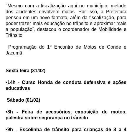
"Mesmo com a fiscalização aqui no município, metade
dos acidentes envolvem motos. Por isso, a Prefeitura
pensou em um novo formato, além da fiscalização, para
poder trazer mais educação no trânsito e aproximar mais
a população", destacou o coordenador de Mobilidade e
Trânsito.
Programação do 1º Encontro de Motos de Conde e
Jacumã
Sexta-feira (31/02)
•14h - Curso Honda de conduta defensiva e ações
educativas
Sábado (01/02)
•8h - Feira de acessórios, exposição de motos,
palestra sobre segurança no trânsito
•9h - Escolinha de trânsito para crianças de 8 a 4