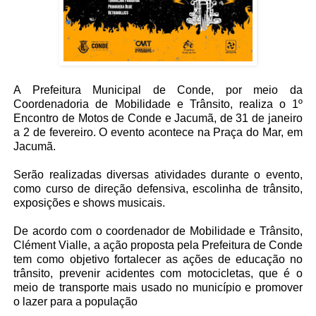
A Prefeitura Municipal de Conde, por meio da
Coordenadoria de Mobilidade e Trânsito, realiza o 1º
Encontro de Motos de Conde e Jacumã, de 31 de janeiro
a 2 de fevereiro. O evento acontece na Praça do Mar, em
Jacumã.
Serão realizadas diversas atividades durante o evento,
como curso de direção defensiva, escolinha de trânsito,
exposições e shows musicais.
De acordo com o coordenador de Mobilidade e Trânsito,
Clément Vialle, a ação proposta pela Prefeitura de Conde
tem como objetivo fortalecer as ações de educação no
trânsito, prevenir acidentes com motocicletas, que é o
meio de transporte mais usado no município e promover
o lazer para a população