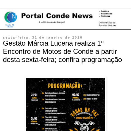
sexta-feira, 31 de janeiro de 2020
Gestão Márcia Lucena realiza 1º
Encontro de Motos de Conde a partir
desta sexta-feira; confira programação