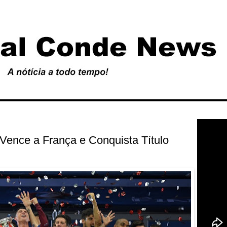
 Vence a França e Conquista Título