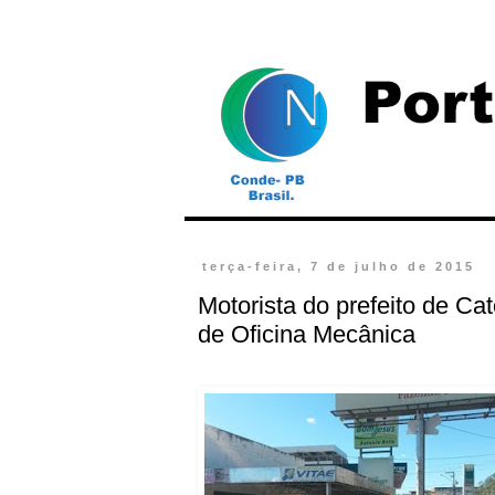
terça-feira, 7 de julho de 2015
Motorista do prefeito de Ca
de Oficina Mecânica