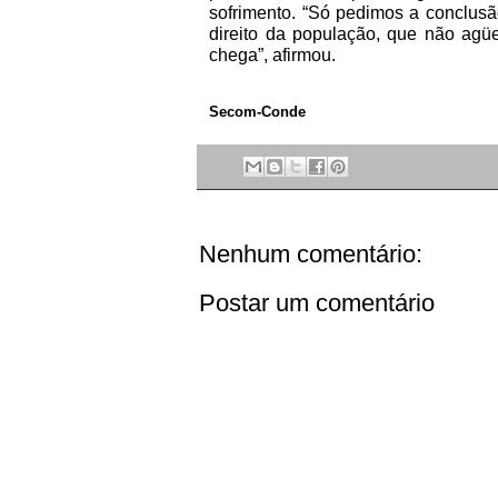
sofrimento. “Só pedimos a conclusã
direito da população, que não agü
chega”, afirmou.
Secom-Conde
Nenhum comentário:
Postar um comentário