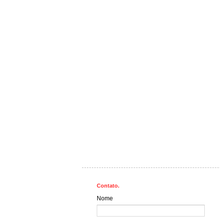
Contato.
Nome