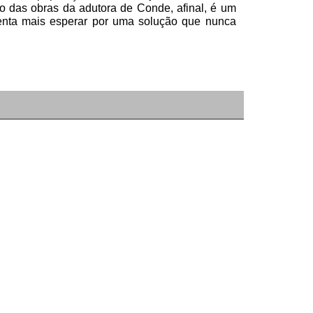
o das obras da adutora de Conde, afinal, é um
enta mais esperar por uma solução que nunca