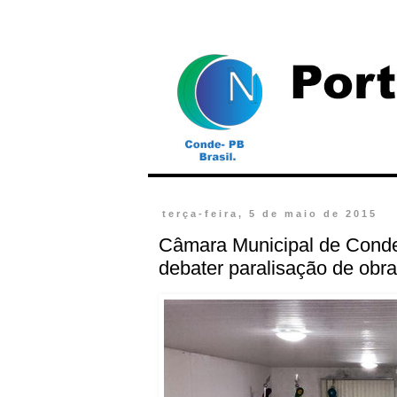
terça-feira, 5 de maio de 2015
Câmara Municipal de Conde
debater paralisação de obr