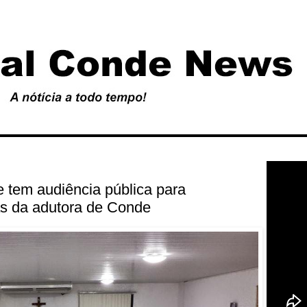
 tem audiência pública para
as da adutora de Conde