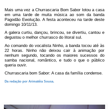
Mais uma vez a Churrascaria Bom Sabor lotou a casa
em uma tarde de muita música ao som da banda
Pagodão Ewolução. A festa aconteceu na tarde deste
domingo 10/11/13.
A galera curtiu, dançou, brincou, se divertiu, cantou e
degustou o melhor churrasco do litoral sul.
Ao comando do vocalista Ninho, a banda tocou até às
22 horas. Ninho não deixou cair à animação por
nenhum segundo, tocando os maiores sucessos do
samba nacional, romântico, e tudo o que o público
queria ouvir.
Churrascaria bom Sabor: A casa da família condense.
Da redação por Arimatéia Sousa.