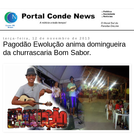
terça-feira, 12 de novembro de 2013
Pagodão Ewolução anima domingueira
da churrascaria Bom Sabor.