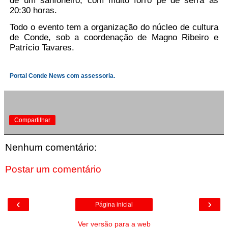
20:30 horas.
Todo o evento tem a organização do núcleo de cultura
de Conde, sob a coordenação de Magno Ribeiro e
Patrício Tavares.
Portal Conde News com assessoria.
Compartilhar
Nenhum comentário:
Postar um comentário
‹
›
Página inicial
Ver versão para a web