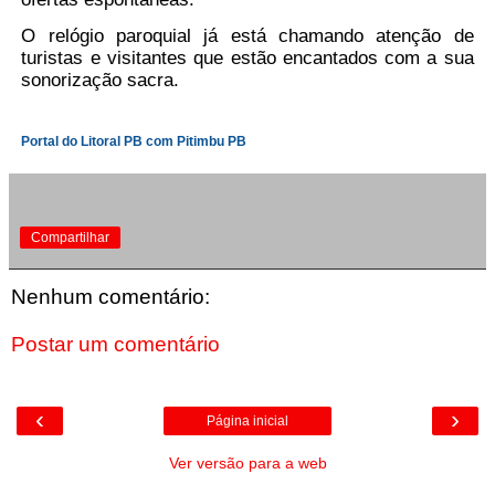
O relógio paroquial já está chamando atenção de
turistas e visitantes que estão encantados com a sua
sonorização sacra.
Portal do Litoral PB com Pitimbu PB
Compartilhar
Nenhum comentário:
Postar um comentário
‹
›
Página inicial
Ver versão para a web