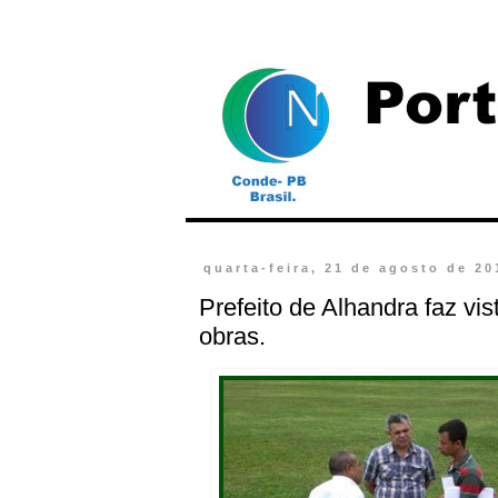
quarta-feira, 21 de agosto de 20
Prefeito de Alhandra faz vi
obras.