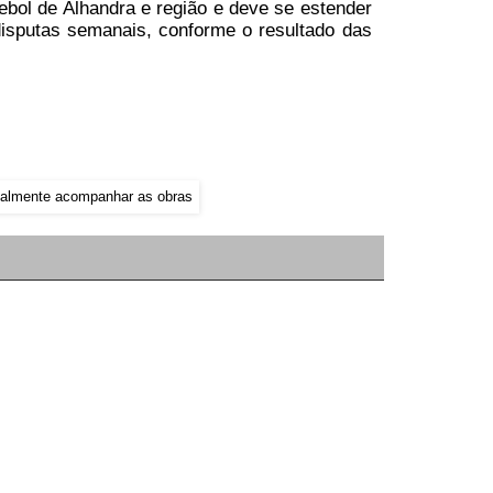
tebol de Alhandra e região e deve se estender
isputas semanais, conforme o resultado das