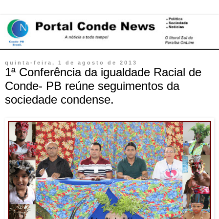
quinta-feira, 1 de agosto de 2013
1ª Conferência da igualdade Racial de
Conde- PB reúne seguimentos da
sociedade condense.