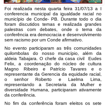
Foi realizada nesta quarta feira 31/07/13 a I
conferencia municipal da igualdade racial no
município de Conde- PB. Durante todo o dia
foram discutidos temas e realizada grandes
palestras com debates, onde o tema da
conferência era democracia e desenvolvimento
sem racismo por um Conde afirmativo.
No evento participaram as três comunidades
quilombolas do nosso município, além da
aldeia Tabajara. O chefe da casa civil Eudes
Felix, a coordenação do núcleo de cultura
Magno Ribeiro e Patrício Tavares e o
representante da Gerencia da equidade racial,
o senhor Roberto e Laelma Lima,
representando a Secretaria da Mulher e
diversidade Humana, participaram ativamente
da conferência.
No fim da conferência foram eleitos os sete