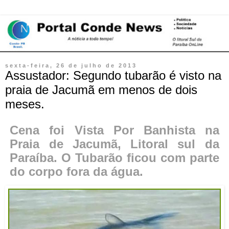
sexta-feira, 26 de julho de 2013
Assustador: Segundo tubarão é visto na
praia de Jacumã em menos de dois
meses.
Cena foi Vista Por Banhista na
Praia de Jacumã, Litoral sul da
Paraíba. O Tubarão ficou com parte
do corpo fora da água.