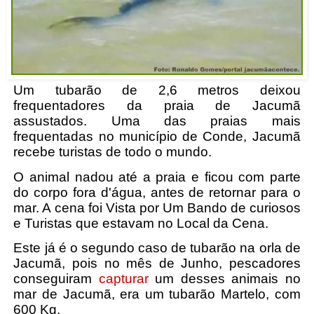
Um tubarão de 2,6 metros deixou
frequentadores da praia de Jacumã
assustados. Uma das praias mais
frequentadas no município de Conde, Jacumã
recebe turistas de todo o mundo.
O animal nadou até a praia e ficou com parte
do corpo fora d'água, antes de retornar para o
mar. A cena foi Vista por Um Bando de curiosos
e Turistas que estavam no Local da Cena.
Este já é o segundo caso de tubarão na orla de
Jacumã, pois no mês de Junho, pescadores
conseguiram
capturar
um desses animais no
mar de Jacumã, era um tubarão Martelo, com
600 Kg.