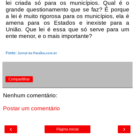
lei criada só para os municípios. Qual é o
grande questionamento que se faz? É porque
a lei é muito rigorosa para os municípios, ela é
amena para os Estados e inexiste para a
União. Que lei é essa que só serve para um
ente menor, e o mais importante?
Fonte:
Jornal da Paraíba.com.br
Compartilhar
Nenhum comentário:
Postar um comentário
‹
›
Página inicial