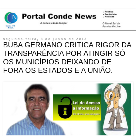
segunda-feira, 3 de junho de 2013
BUBA GERMANO CRITICA RIGOR DA
TRANSPARÊNCIA POR ATINGIR SÓ
OS MUNICÍPIOS DEIXANDO DE
FORA OS ESTADOS E A UNIÃO.