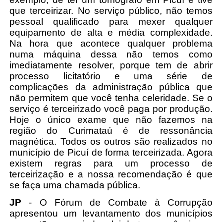
que terceirizar. No serviço público, não temos
pessoal qualificado para mexer qualquer
equipamento de alta e média complexidade.
Na hora que acontece qualquer problema
numa máquina dessa não temos como
imediatamente resolver, porque tem de abrir
processo licitatório e uma série de
complicações da administração pública que
não permitem que você tenha celeridade. Se o
serviço é terceirizado você paga por produção.
Hoje o único exame que não fazemos na
região do Curimataú é de ressonância
magnética. Todos os outros são realizados no
município de Picuí de forma terceirizada. Agora
existem regras para um processo de
terceirização e a nossa recomendação é que
se faça uma chamada pública.
JP
- O Fórum de Combate à Corrupção
apresentou um levantamento dos municípios