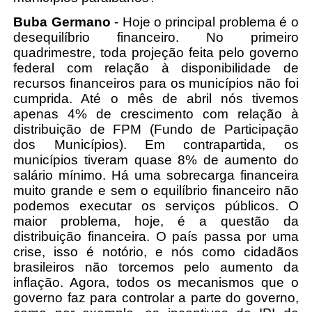
Buba Germano
- Hoje o principal problema é o
desequilíbrio financeiro. No primeiro
quadrimestre, toda projeção feita pelo governo
federal com relação à disponibilidade de
recursos financeiros para os municípios não foi
cumprida. Até o mês de abril nós tivemos
apenas 4% de crescimento com relação à
distribuição de FPM (Fundo de Participação
dos Municípios). Em contrapartida, os
municípios tiveram quase 8% de aumento do
salário mínimo. Há uma sobrecarga financeira
muito grande e sem o equilíbrio financeiro não
podemos executar os serviços públicos. O
maior problema, hoje, é a questão da
distribuição financeira. O país passa por uma
crise, isso é notório, e nós como cidadãos
brasileiros não torcemos pelo aumento da
inflação. Agora, todos os mecanismos que o
governo faz para controlar a parte do governo,