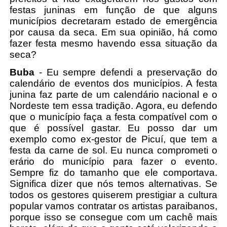
festas juninas em função de que alguns
municípios decretaram estado de emergência
por causa da seca. Em sua opinião, há como
fazer festa mesmo havendo essa situação da
seca?
Buba
- Eu sempre defendi a preservação do
calendário de eventos dos municípios. A festa
junina faz parte de um calendário nacional e o
Nordeste tem essa tradição. Agora, eu defendo
que o município faça a festa compatível com o
que é possível gastar. Eu posso dar um
exemplo como ex-gestor de Picuí, que tem a
festa da carne de sol. Eu nunca comprometi o
erário do município para fazer o evento.
Sempre fiz do tamanho que ele comportava.
Significa dizer que nós temos alternativas. Se
todos os gestores quiserem prestigiar a cultura
popular vamos contratar os artistas paraibanos,
porque isso se consegue com um cachê mais