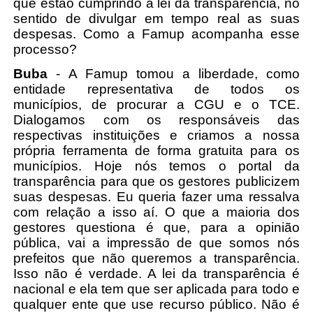
que estão cumprindo a lei da transparência, no
sentido de divulgar em tempo real as suas
despesas. Como a Famup acompanha esse
processo?
Buba
- A Famup tomou a liberdade, como
entidade representativa de todos os
municípios, de procurar a CGU e o TCE.
Dialogamos com os responsáveis das
respectivas instituições e criamos a nossa
própria ferramenta de forma gratuita para os
municípios. Hoje nós temos o portal da
transparência para que os gestores publicizem
suas despesas. Eu queria fazer uma ressalva
com relação a isso aí. O que a maioria dos
gestores questiona é que, para a opinião
pública, vai a impressão de que somos nós
prefeitos que não queremos a transparência.
Isso não é verdade. A lei da transparência é
nacional e ela tem que ser aplicada para todo e
qualquer ente que use recurso público. Não é