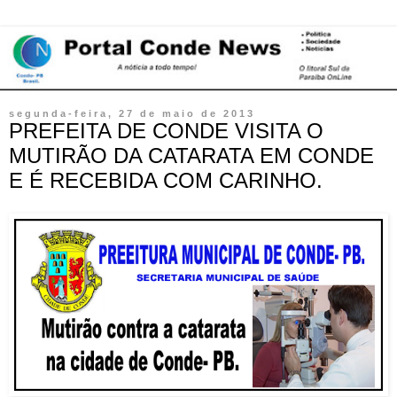
segunda-feira, 27 de maio de 2013
PREFEITA DE CONDE VISITA O
MUTIRÃO DA CATARATA EM CONDE
E É RECEBIDA COM CARINHO.