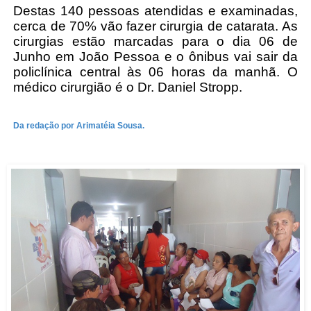
Destas 140 pessoas atendidas e examinadas,
cerca de 70% vão fazer cirurgia de catarata. As
cirurgias estão marcadas para o dia 06 de
Junho em João Pessoa e o ônibus vai sair da
policlínica central às 06 horas da manhã. O
médico cirurgião é o Dr. Daniel Stropp.
Da redação por Arimatéia Sousa.