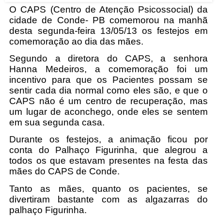
O CAPS (Centro de Atenção Psicossocial) da
cidade de Conde- PB comemorou na manhã
desta segunda-feira 13/05/13 os festejos em
comemoração ao dia das mães.
Segundo a diretora do CAPS, a senhora
Hanna Medeiros, a comemoração foi um
incentivo para que os Pacientes possam se
sentir cada dia normal como eles são, e que o
CAPS não é um centro de recuperação, mas
um lugar de aconchego, onde eles se sentem
em sua segunda casa.
Durante os festejos, a animação ficou por
conta do Palhaço Figurinha, que alegrou a
todos os que estavam presentes na festa das
mães do CAPS de Conde.
Tanto as mães, quanto os pacientes, se
divertiram bastante com as algazarras do
palhaço Figurinha.