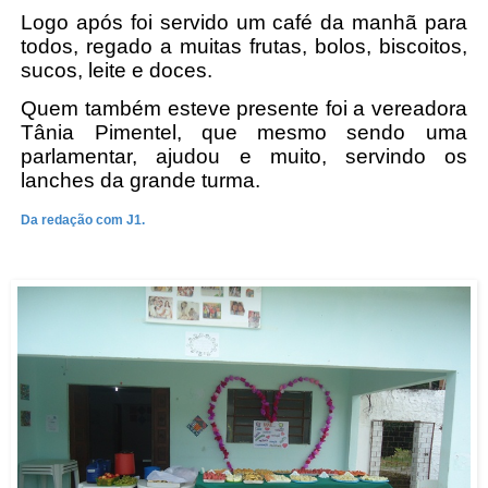
Logo após foi servido um café da manhã para
todos, regado a muitas frutas, bolos, biscoitos,
sucos, leite e doces.
Quem também esteve presente foi a vereadora
Tânia Pimentel, que mesmo sendo uma
parlamentar, ajudou e muito, servindo os
lanches da grande turma.
Da redação com J1.