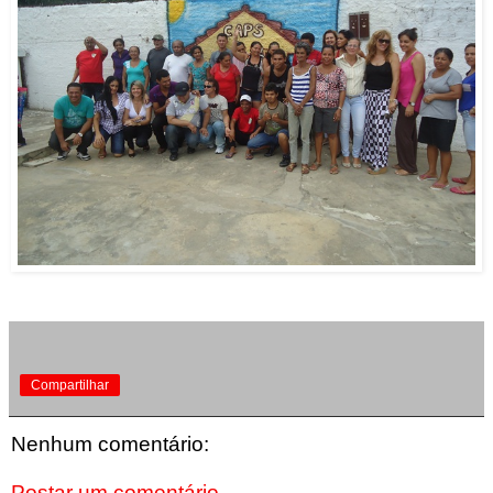
Compartilhar
Nenhum comentário:
Postar um comentário