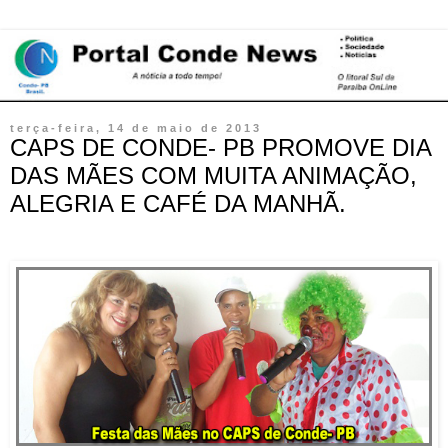
terça-feira, 14 de maio de 2013
CAPS DE CONDE- PB PROMOVE DIA
DAS MÃES COM MUITA ANIMAÇÃO,
ALEGRIA E CAFÉ DA MANHÃ.