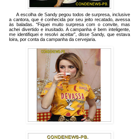
A escolha de Sandy pegou todos de surpresa, inclusive
a cantora, que é conhecida por seu jeito recatado, avessa
às baladas. “Fiquei muito surpresa com o convite, mas
achei
divertido
e inusitado. A campanha é bem inteligente,
me identifiquei e resolvi aceitar”, disse Sandy, que estava
loira, por conta da campanha da cervejaria.