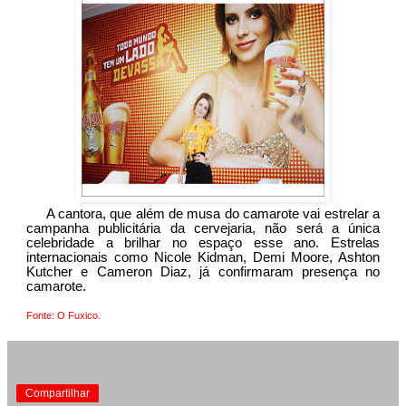
A cantora, que além de musa do camarote vai estrelar a
campanha publicitária da cervejaria, não será a única
celebridade
a brilhar no espaço esse ano. Estrelas
internacionais como Nicole Kidman, Demi Moore, Ashton
Kutcher e Cameron Diaz, já confirmaram presença no
camarote.
Fonte: O Fuxico.
Compartilhar