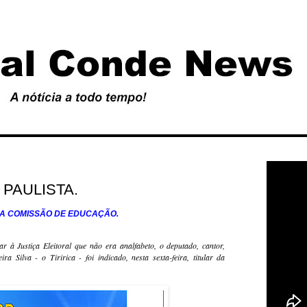
PAULISTA.
SSÃO DE EDUCAÇÃO.
Justiça Eleitoral que não era analfabeto, o deputado, cantor,
a Silva - o Tiririca - foi indicado, nesta sexta-feira, titular da