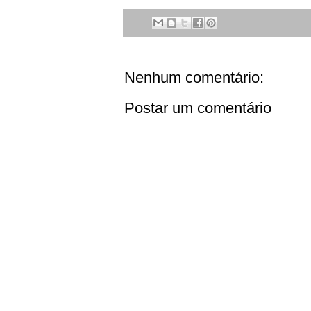
Nenhum comentário:
Postar um comentário