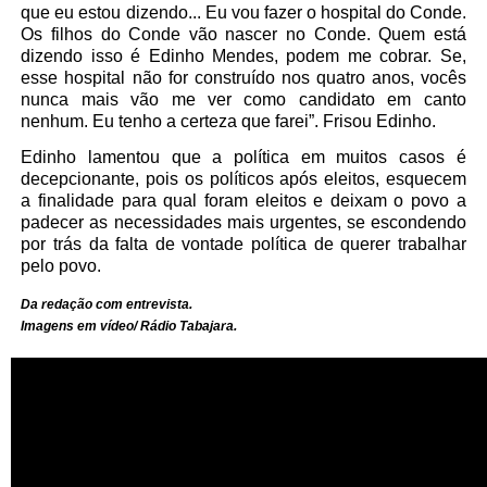
que eu estou dizendo... Eu vou fazer o hospital do Conde.
Os filhos do Conde vão nascer no Conde. Quem está
dizendo isso é Edinho Mendes, podem me cobrar. Se,
esse hospital não for construído nos quatro anos, vocês
nunca mais vão me ver como candidato em canto
nenhum. Eu tenho a certeza que farei”. Frisou Edinho.
Edinho lamentou que a política em muitos casos é
decepcionante, pois os políticos após eleitos, esquecem
a finalidade para qual foram eleitos e deixam o povo a
padecer as necessidades mais urgentes, se escondendo
por trás da falta de vontade política de querer trabalhar
pelo povo.
Da redação com entrevista.
Imagens em vídeo/ Rádio Tabajara.