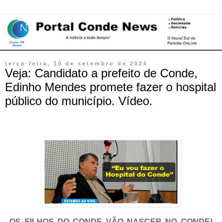
terça-feira, 10 de setembro de 2024
Veja: Candidato a prefeito de Conde,
Edinho Mendes promete fazer o hospital
público do município. Vídeo.
OS FILHOS DO CONDE VÃO NASCER NO CONDE!