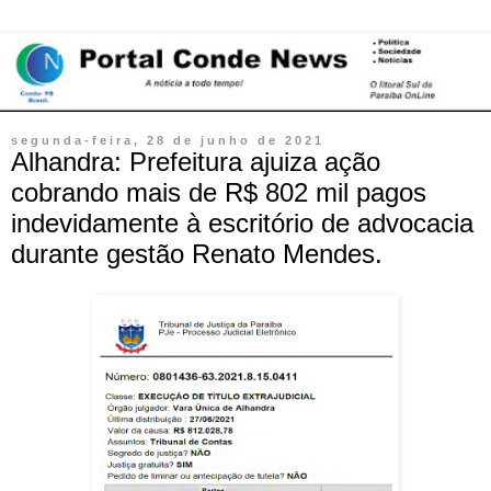
segunda-feira, 28 de junho de 2021
Alhandra: Prefeitura ajuiza ação
cobrando mais de R$ 802 mil pagos
indevidamente à escritório de advocacia
durante gestão Renato Mendes.