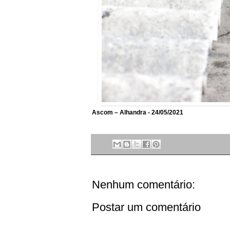
Ascom – Alhandra - 24/05/2021
Nenhum comentário:
Postar um comentário