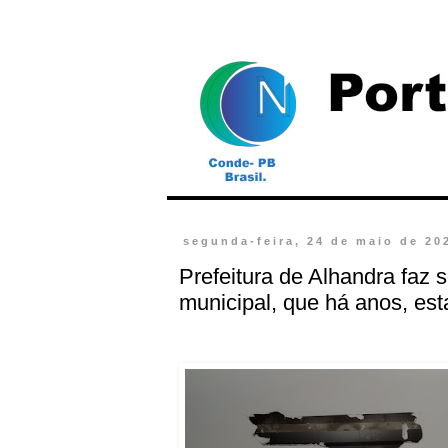
segunda-feira, 24 de maio de 20
Prefeitura de Alhandra faz 
municipal, que há anos, e