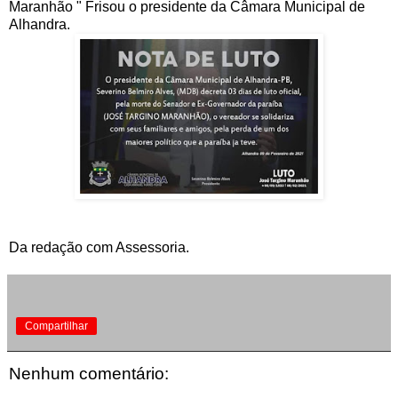
Maranhão " Frisou o presidente da Câmara Municipal de
Alhandra.
Da redação com Assessoria.
Compartilhar
Nenhum comentário: