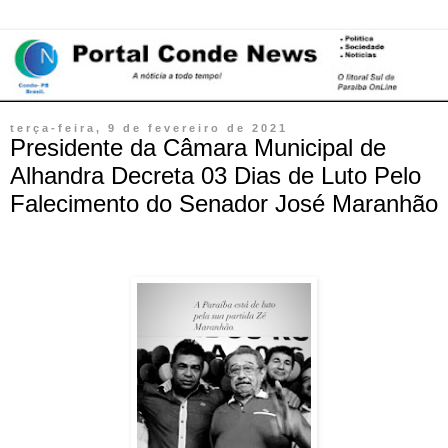
terça-feira, 9 de fevereiro de 2021
Presidente da Câmara Municipal de
Alhandra Decreta 03 Dias de Luto Pelo
Falecimento do Senador José Maranhão