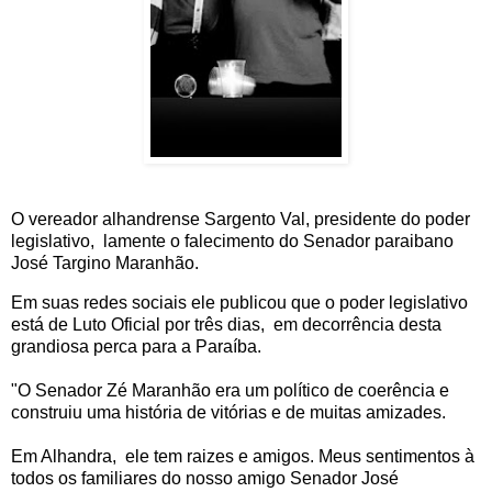
O vereador alhandrense Sargento Val, presidente do poder
legislativo, lamente o falecimento do Senador paraibano
José Targino Maranhão.
Em suas redes sociais ele publicou que o poder legislativo
está de Luto Oficial por três dias, em decorrência desta
grandiosa perca para a Paraíba.
"O Senador Zé Maranhão era um político de coerência e
construiu uma história de vitórias e de muitas amizades.
Em Alhandra, ele tem raizes e amigos. Meus sentimentos à
todos os familiares do nosso amigo Senador José