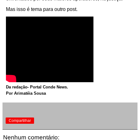
Mas isso é tema para outro post.
Da redação- Portal Conde News.
Por Arimatéia Sousa
Compartilhar
Nenhum comentário: