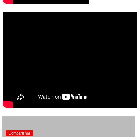
Compartilhar