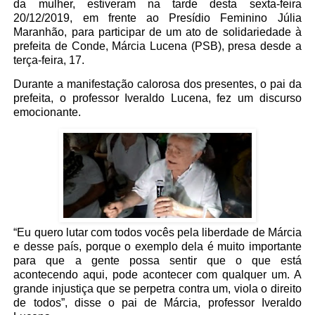
da mulher, estiveram na tarde desta sexta-feira
20/12/2019, em frente ao Presídio Feminino Júlia
Maranhão, para participar de um ato de solidariedade à
prefeita de Conde, Márcia Lucena (PSB), presa desde a
terça-feira, 17.
Durante a manifestação calorosa dos presentes, o pai da
prefeita, o professor Iveraldo Lucena, fez um discurso
emocionante.
“Eu quero lutar com todos vocês pela liberdade de Márcia
e desse país, porque o exemplo dela é muito importante
para que a gente possa sentir que o que está
acontecendo aqui, pode acontecer com qualquer um. A
grande injustiça que se perpetra contra um, viola o direito
de todos”, disse o pai de Márcia, professor Iveraldo