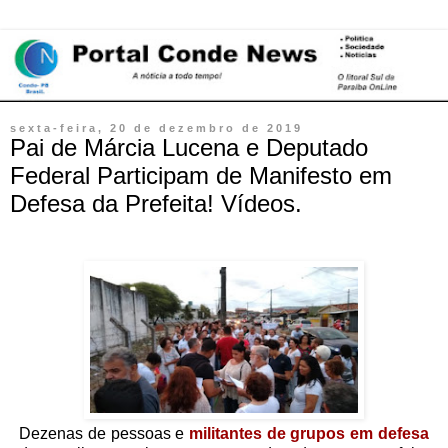
sexta-feira, 20 de dezembro de 2019
Pai de Márcia Lucena e Deputado
Federal Participam de Manifesto em
Defesa da Prefeita! Vídeos.
Dezenas de pessoas e
militantes de grupos em defesa