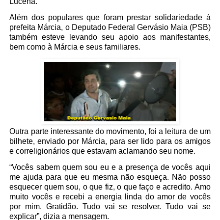
Lucena.
Além dos populares que foram prestar solidariedade à
prefeita Márcia, o Deputado Federal Gervásio Maia (PSB)
também esteve levando seu apoio aos manifestantes,
bem como à Márcia e seus familiares.
Outra parte interessante do movimento, foi a leitura de um
bilhete, enviado por Márcia, para ser lido para os amigos
e correligionários que estavam aclamando seu nome.
“Vocês sabem quem sou eu e a presença de vocês aqui
me ajuda para que eu mesma não esqueça. Não posso
esquecer quem sou, o que fiz, o que faço e acredito. Amo
muito vocês e recebi a energia linda do amor de vocês
por mim. Gratidão. Tudo vai se resolver. Tudo vai se
explicar”, dizia a mensagem.