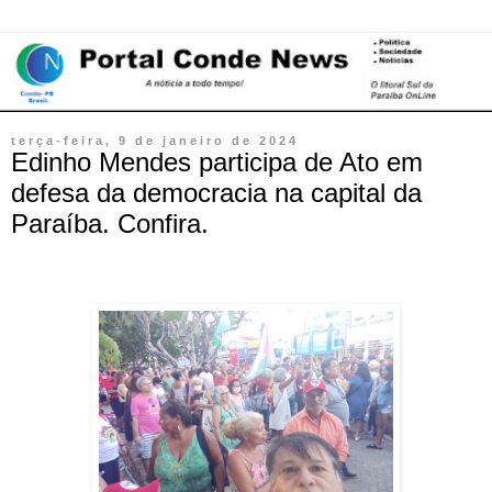
terça-feira, 9 de janeiro de 2024
Edinho Mendes participa de Ato em
defesa da democracia na capital da
Paraíba. Confira.