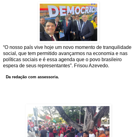
“O nosso país vive hoje um novo momento de tranquilidade
social, que tem permitido avançarmos na economia e nas
políticas sociais e é essa agenda que o povo brasileiro
espera de seus representantes”. Frisou Azevedo.
Da redação com assessoria.