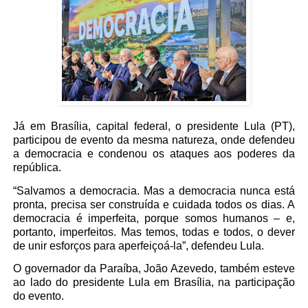
Já em Brasília, capital federal, o presidente Lula (PT),
participou de evento da mesma natureza, onde defendeu
a democracia e condenou os ataques aos poderes da
república.
“Salvamos a democracia. Mas a democracia nunca está
pronta, precisa ser construída e cuidada todos os dias. A
democracia é imperfeita, porque somos humanos – e,
portanto, imperfeitos. Mas temos, todas e todos, o dever
de unir esforços para aperfeiçoá-la”, defendeu Lula.
O governador da Paraíba, João Azevedo, também esteve
ao lado do presidente Lula em Brasília, na participação
do evento.