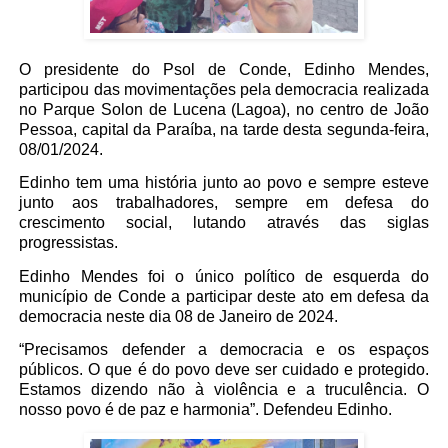
O presidente do Psol de Conde, Edinho Mendes,
participou das movimentações pela democracia realizada
no Parque Solon de Lucena (Lagoa), no centro de João
Pessoa, capital da Paraíba, na tarde desta segunda-feira,
08/01/2024.
Edinho tem uma história junto ao povo e sempre esteve
junto aos trabalhadores, sempre em defesa do
crescimento social, lutando através das siglas
progressistas.
Edinho Mendes foi o único político de esquerda do
município de Conde a participar deste ato em defesa da
democracia neste dia 08 de Janeiro de 2024.
“Precisamos defender a democracia e os espaços
públicos. O que é do povo deve ser cuidado e protegido.
Estamos dizendo não à violência e a truculência. O
nosso povo é de paz e harmonia”. Defendeu Edinho.