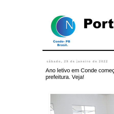
sábado, 29 de janeiro de 2022
Ano letivo em Conde começa
prefeitura. Veja!