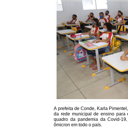
A prefeita de Conde, Karla Pimentel,
da rede municipal de ensino para 
quadro da pandemia da Covid-19,
ômicron em todo o país.