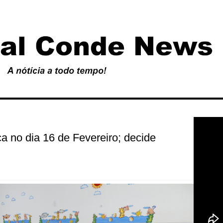
 no dia 16 de Fevereiro; decide