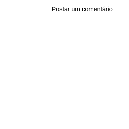
Postar um comentário