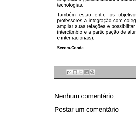
tecnologias.
Também estão entre os objetivos
professores a integração com coleg
ampliar suas relações e possibilitar
intercâmbio e a participação de alun
e internacionais).
Secom-Conde
Nenhum comentário:
Postar um comentário