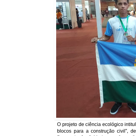
O projeto de ciência ecológico inti
blocos para a construção civil”, 