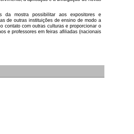
 da mostra possibilitar aos expositores e
as de outras instituições de ensino de modo a
 o contato com outras culturas e proporcionar o
os e professores em feiras afiliadas (nacionais