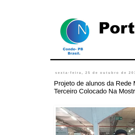
sexta-feira, 25 de outubro de 20
Projeto de alunos da Rede 
Terceiro Colocado Na Most