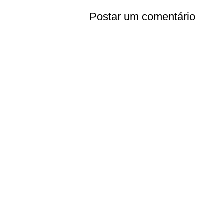
Postar um comentário