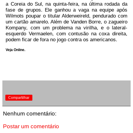
a Coreia do Sul, na quinta-feira, na última rodada da
fase de grupos. Ele ganhou a vaga na equipe após
Wilmots poupar o titular Alderweireld, pendurado com
um cartão amarelo. Além de Vanden Borre, o zagueiro
Kompany, com um problema na virilha, e o lateral-
esquerdo Vermaelen, com contusão na coxa direita,
podem ficar de fora no jogo contra os americanos.
Veja Online.
Compartilhar
Nenhum comentário:
Postar um comentário