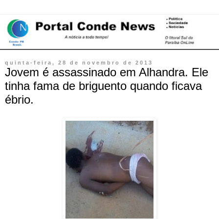
quinta-feira, 28 de novembro de 2013
Jovem é assassinado em Alhandra. Ele
tinha fama de briguento quando ficava
ébrio.