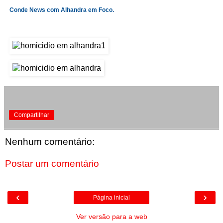
Conde News com Alhandra em Foco.
Compartilhar
Nenhum comentário:
Postar um comentário
‹
›
Página inicial
Ver versão para a web