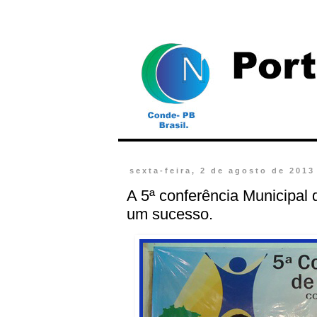
sexta-feira, 2 de agosto de 2013
A 5ª conferência Municipal 
um sucesso.