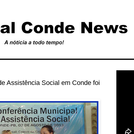
de Assistência Social em Conde foi