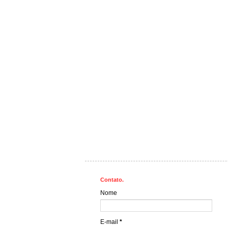
Contato.
Nome
E-mail
*